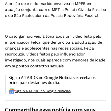
A prisão dele e do marido envolveu o MPPB em
atuação conjunta com o MPT, a Polícia Civil da Paraíba
e de São Paulo, além da Polícia Rodoviária Federal.
O caso ganhou veio à tona após um vídeo feito pelo
influenciador Felca, que denunciou a adultização de
crianças e adolescentes nas redes sociais. Felca
reproduziu vídeos feitos pelo influenciador
investigado, nos quais aparece com menores de idade
em supostos contextos sexuais.
Siga o A TARDE no
Google Notícias
e receba os
principais destaques do dia.
Siga o A TARDE no Google Noticias
Compartilhe essa notícia com seus