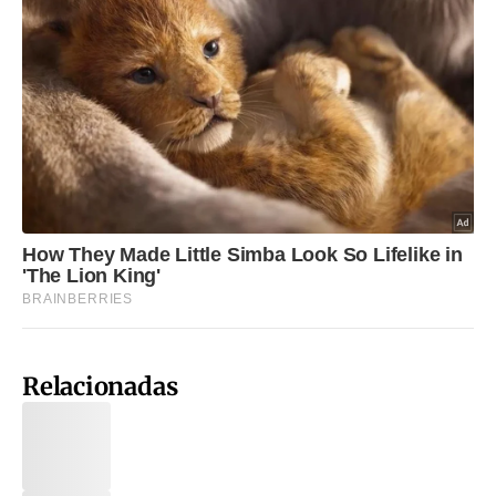
Relacionadas