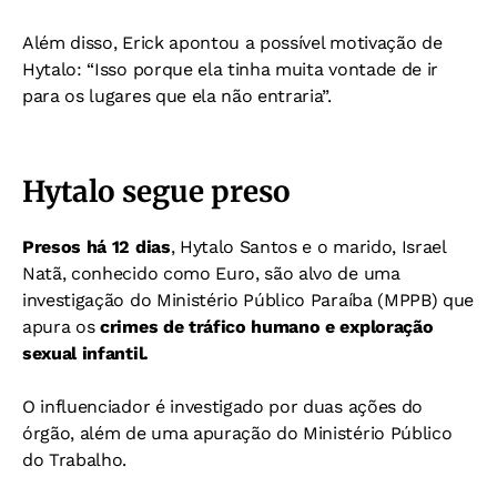
Além disso,
Erick apontou a possível motivação de
Hytalo: “Isso porque ela tinha muita vontade de ir
para os lugares que ela não entraria”.
Hytalo segue preso
Presos há 12 dias
, Hytalo Santos e o marido, Israel
Natã, conhecido como Euro, são alvo de uma
investigação do Ministério Público Paraíba (MPPB) que
apura os
crimes de tráfico humano e exploração
sexual infantil.
O influenciador é investigado por duas ações do
órgão, além de uma apuração do Ministério Público
do Trabalho.