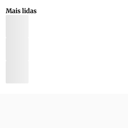
Mais lidas