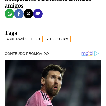
amigos
Tags
ADULTIZAÇÃO
FELCA
HYTALO SANTOS