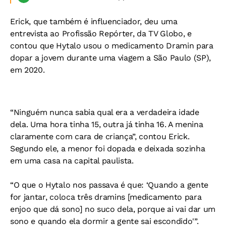
Erick, que também é influenciador, deu uma
entrevista ao Profissão Repórter, da TV Globo, e
contou que Hytalo usou o medicamento Dramin para
dopar a jovem durante uma viagem a São Paulo (SP),
em 2020.
“Ninguém nunca sabia qual era a verdadeira idade
dela. Uma hora tinha 15, outra já tinha 16. A menina
claramente com cara de criança”, contou Erick.
Segundo ele, a menor foi dopada e deixada sozinha
em uma casa na capital paulista.
“O que o Hytalo nos passava é que: ‘Quando a gente
for jantar, coloca três dramins [medicamento para
enjoo que dá sono] no suco dela, porque ai vai dar um
sono e quando ela dormir a gente sai escondido'”.