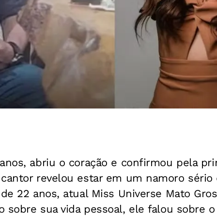
anos, abriu o coração e confirmou pela pr
 cantor revelou estar em um namoro sério 
 de 22 anos, atual Miss Universe Mato Gro
o sobre sua vida pessoal, ele falou sobre 