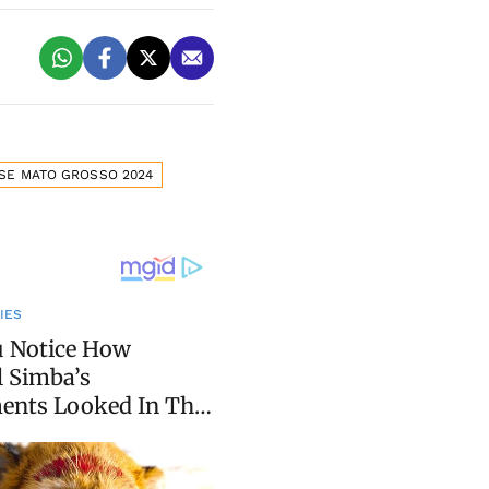
SE MATO GROSSO 2024