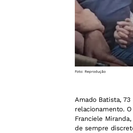
Foto: Reprodução
Amado Batista, 73 
relacionamento. O
Franciele Miranda,
de sempre discret