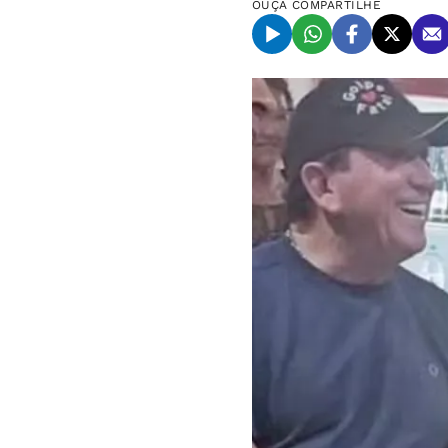
OUÇA
COMPARTILHE