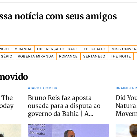
ssa notícia com seus amigos
ANCIELE MIRANDA
DIFERENÇA DE IDADE
FELICIDADE
MISS UNIVER
 SÉRIO
ROBERTA MIRANDA
ROMANCE
SERTANEJO
THE NOITE