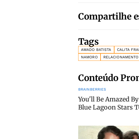
Compartilhe e
Tags
AMADO BATISTA
CALITA FR
NAMORO
RELACIONAMENTO