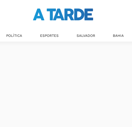
POLÍTICA
ESPORTES
SALVADOR
BAHIA