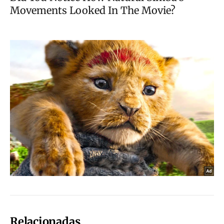
Relacionadas