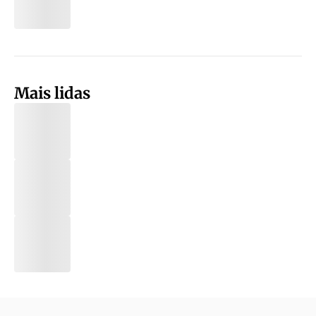
Mais lidas