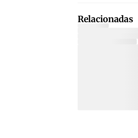
Relacionadas