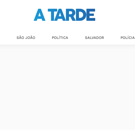
SÃO JOÃO
POLÍTICA
SALVADOR
POLÍCIA