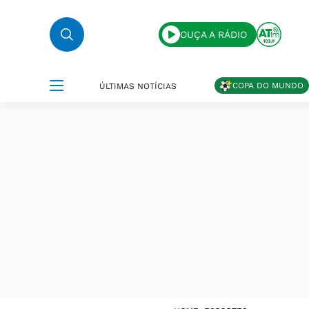
OUÇA A RÁDIO
COPA DO MUNDO
ÚLTIMAS NOTÍCIAS