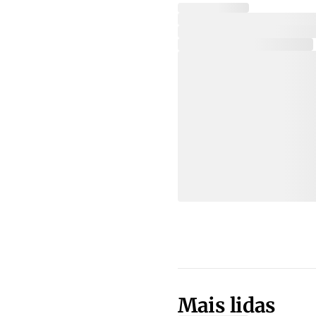
Mais lidas