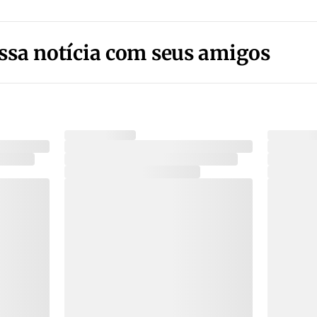
ssa notícia com seus amigos