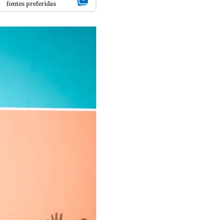
fontes preferidas