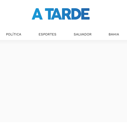
POLÍTICA
ESPORTES
SALVADOR
BAHIA