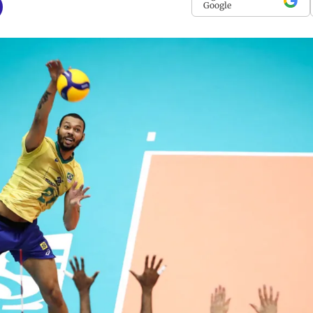
Google