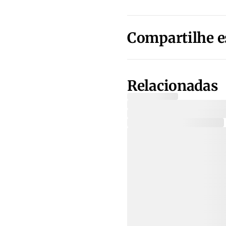
Compartilhe e
Relacionadas