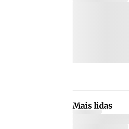
Mais lidas