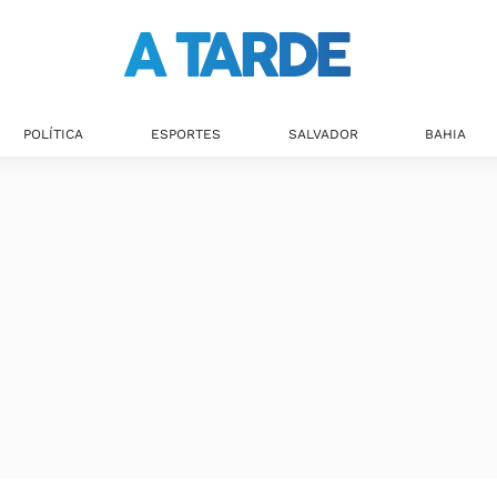
POLÍTICA
ESPORTES
SALVADOR
BAHIA