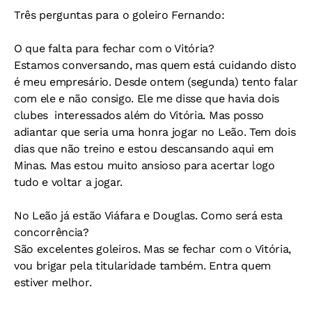
Três perguntas para o goleiro Fernando:
O que falta para fechar com o Vitória?
Estamos conversando, mas quem está cuidando disto
é meu empresário. Desde ontem (segunda) tento falar
com ele e não consigo. Ele me disse que havia dois
clubes interessados além do Vitória. Mas posso
adiantar que seria uma honra jogar no Leão. Tem dois
dias que não treino e estou descansando aqui em
Minas. Mas estou muito ansioso para acertar logo
tudo e voltar a jogar.
No Leão já estão Viáfara e Douglas. Como será esta
concorrência?
São excelentes goleiros. Mas se fechar com o Vitória,
vou brigar pela titularidade também. Entra quem
estiver melhor.