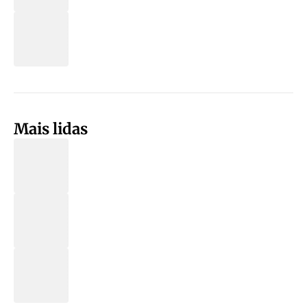
Mais lidas