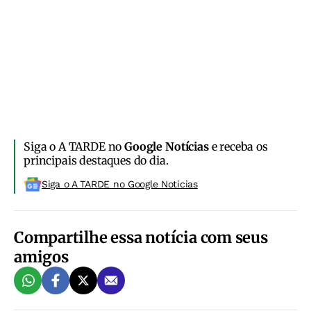
Siga o A TARDE no
Google Notícias
e receba os
principais destaques do dia.
Siga o A TARDE no Google Noticias
Compartilhe essa notícia com seus
amigos