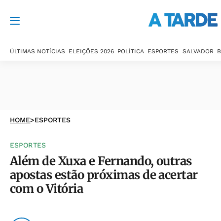
ÚLTIMAS NOTÍCIAS
ELEIÇÕES 2026
POLÍTICA
ESPORTES
SALVADOR
B
HOME
>
ESPORTES
ESPORTES
Além de Xuxa e Fernando, outras
apostas estão próximas de acertar
com o Vitória