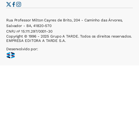
Rua Professor Milton Cayres de Brito, 204 - Caminho das Árvores,
Salvador - BA, 41820-570
CNPJ nº 15.111.297/0001-30
Copyright © 1996 - 2025 Grupo A TARDE. Todos os direitos reservados.
EMPRESA EDITORA A TARDE S.A.
Desenvolvido por: