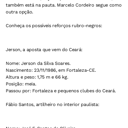
também está na pauta. Marcelo Cordeiro segue como
outra opção.
Conheça os possíveis reforços rubro-negros:
Jerson, a aposta que vem do Ceará:
Nome:
Jerson da Silva Soares.
Nascimento:
23/11/1986, em Fortaleza-CE.
Altura e peso:
1,75 m e 66 kg.
Posição:
meia.
Passou por:
Fortaleza e pequenos clubes do Ceará.
Fábio Santos, artilheiro no interior paulista: