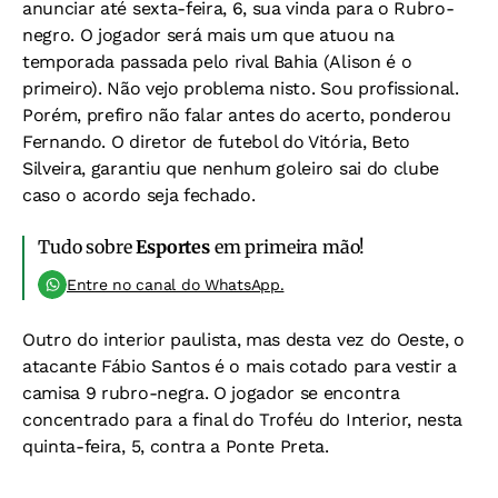
anunciar até sexta-feira, 6, sua vinda para o Rubro-
negro. O jogador será mais um que atuou na
temporada passada pelo rival Bahia (Alison é o
primeiro). Não vejo problema nisto. Sou profissional.
Porém, prefiro não falar antes do acerto, ponderou
Fernando. O diretor de futebol do Vitória, Beto
Silveira, garantiu que nenhum goleiro sai do clube
caso o acordo seja fechado.
Tudo sobre
Esportes
em primeira mão!
Entre no canal do WhatsApp.
Outro do interior paulista, mas desta vez do Oeste, o
atacante Fábio Santos é o mais cotado para vestir a
camisa 9 rubro-negra. O jogador se encontra
concentrado para a final do Troféu do Interior, nesta
quinta-feira, 5, contra a Ponte Preta.