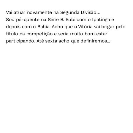
Vai atuar novamente na Segunda Divisão...
Sou pé-quente na Série B. Subi com o Ipatinga e
depois com o Bahia. Acho que o Vitória vai brigar pelo
título da competição e seria muito bom estar
participando. Até sexta acho que definiremos...