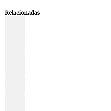
Relacionadas