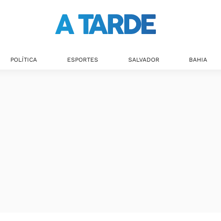
POLÍTICA
ESPORTES
SALVADOR
BAHIA