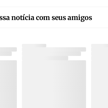
ssa notícia com seus amigos