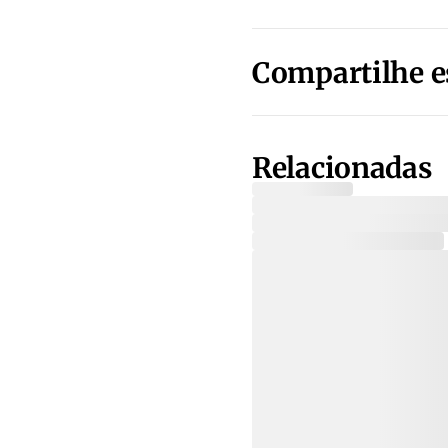
Compartilhe e
Relacionadas