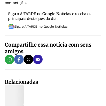
competição.
Siga o A TARDE no
Google Notícias
e receba os
principais destaques do dia.
Siga o A TARDE no Google Noticias
Compartilhe essa notícia com seus
amigos
Relacionadas