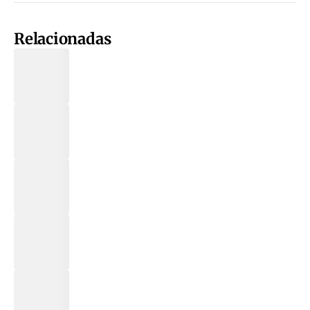
Relacionadas