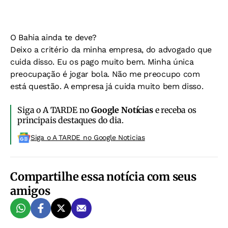
O Bahia ainda te deve?
Deixo a critério da minha empresa, do advogado que
cuida disso. Eu os pago muito bem. Minha única
preocupação é jogar bola. Não me preocupo com
está questão. A empresa já cuida muito bem disso.
Siga o A TARDE no
Google Notícias
e receba os
principais destaques do dia.
Siga o A TARDE no Google Noticias
Compartilhe essa notícia com seus
amigos