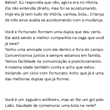
Bahia?. Eu respondia que não, agora era no Vitória.
Ela não entendia direito, mas foi se acostumando.
Hoje ela já tem tudo do Vitória, camisa, bola... Criança
de três anos acaba se acostumando com a mudança.
Você e Fortunato formam uma dupla que deu certo.
Ele está sendo a melhor companhia na zaga que você
já teve?
Tenho uma amizade com ele dentro e fora do campo.
Concentramos juntos e sempre estamos em família.
Temos facilidade na comunicação e posicionamento.
A mesma idade também conta e acho que estou
iniciando um ciclo com Fortunato. Acho que já é uma
das melhores duplas que já formei.
Você é um zagueiro artilheiro, mas só fez um gol pelo
Leão. Saudade de comemorar uma bola na rede?