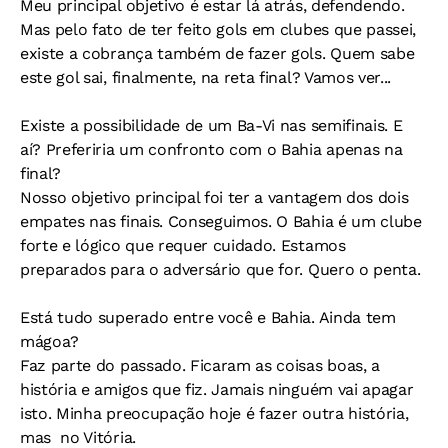
Meu principal objetivo é estar lá atrás, defendendo.
Mas pelo fato de ter feito gols em clubes que passei,
existe a cobrança também de fazer gols. Quem sabe
este gol sai, finalmente, na reta final? Vamos ver...
Existe a possibilidade de um Ba-Vi nas semifinais. E
aí? Preferiria um confronto com o Bahia apenas na
final?
Nosso objetivo principal foi ter a vantagem dos dois
empates nas finais. Conseguimos. O Bahia é um clube
forte e lógico que requer cuidado. Estamos
preparados para o adversário que for. Quero o penta.
Está tudo superado entre você e Bahia. Ainda tem
mágoa?
Faz parte do passado. Ficaram as coisas boas, a
história e amigos que fiz. Jamais ninguém vai apagar
isto. Minha preocupação hoje é fazer outra história,
mas no Vitória.