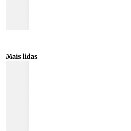
Mais lidas