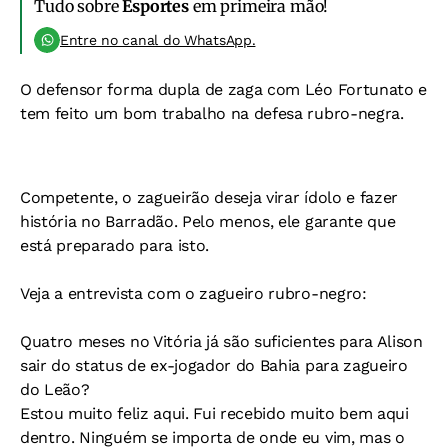
Tudo sobre
Esportes
em primeira mão!
Entre no canal do WhatsApp.
O defensor forma dupla de zaga com Léo Fortunato e
tem feito um bom trabalho na defesa rubro-negra.
Competente, o zagueirão deseja virar ídolo e fazer
história no Barradão. Pelo menos, ele garante que
está preparado para isto.
Veja a entrevista com o zagueiro rubro-negro:
Quatro meses no Vitória já são suficientes para Alison
sair do status de ex-jogador do Bahia para zagueiro
do Leão?
Estou muito feliz aqui. Fui recebido muito bem aqui
dentro. Ninguém se importa de onde eu vim, mas o