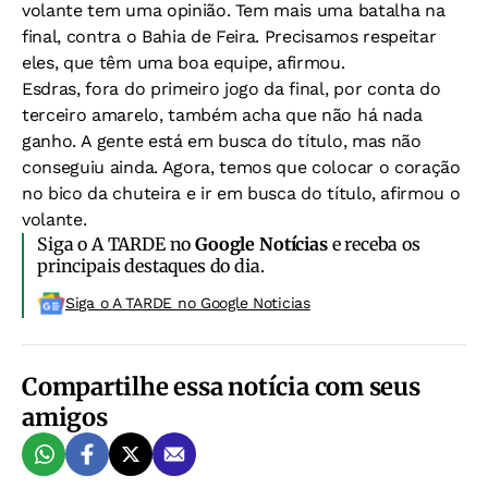
volante tem uma opinião. Tem mais uma batalha na
final, contra o Bahia de Feira. Precisamos respeitar
eles, que têm uma boa equipe, afirmou.
Esdras, fora do primeiro jogo da final, por conta do
terceiro amarelo, também acha que não há nada
ganho. A gente está em busca do título, mas não
conseguiu ainda. Agora, temos que colocar o coração
no bico da chuteira e ir em busca do título, afirmou o
volante.
Siga o A TARDE no
Google Notícias
e receba os
principais destaques do dia.
Siga o A TARDE no Google Noticias
Compartilhe essa notícia com seus
amigos