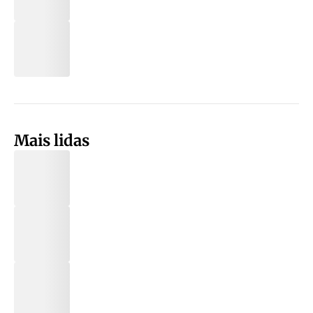
Mais lidas