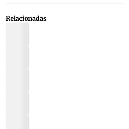
Relacionadas