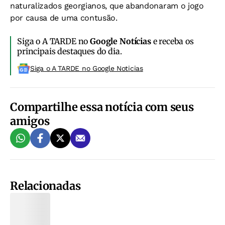
naturalizados georgianos, que abandonaram o jogo
por causa de uma contusão.
Siga o A TARDE no
Google Notícias
e receba os
principais destaques do dia.
Siga o A TARDE no Google Noticias
Compartilhe essa notícia com seus
amigos
Relacionadas