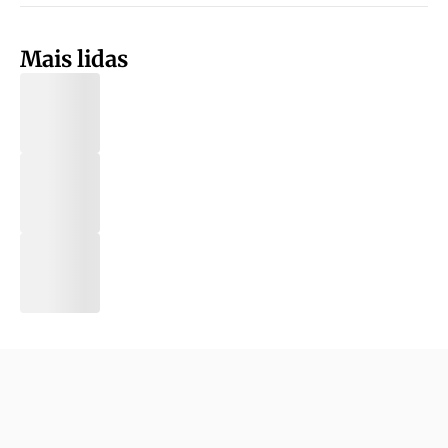
Mais lidas