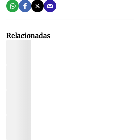
Relacionadas