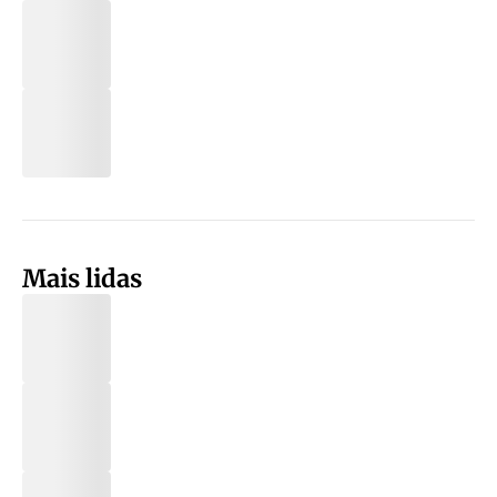
Mais lidas