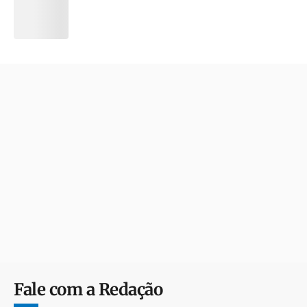
Fale com a Redação