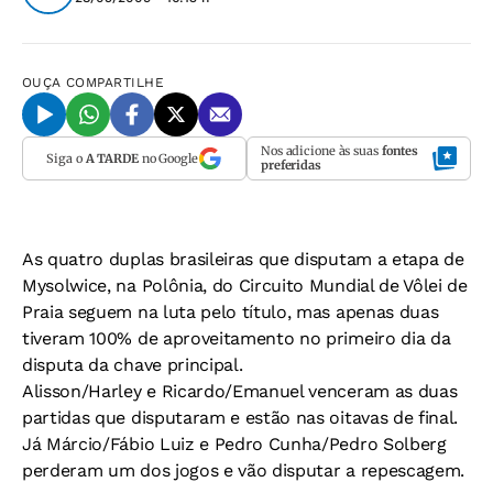
OUÇA
COMPARTILHE
Nos adicione às suas
fontes
Siga o
A TARDE
no Google
preferidas
As quatro duplas brasileiras que disputam a etapa de
Mysolwice, na Polônia, do Circuito Mundial de Vôlei de
Praia seguem na luta pelo título, mas apenas duas
tiveram 100% de aproveitamento no primeiro dia da
disputa da chave principal.
Alisson/Harley e Ricardo/Emanuel venceram as duas
partidas que disputaram e estão nas oitavas de final.
Já Márcio/Fábio Luiz e Pedro Cunha/Pedro Solberg
perderam um dos jogos e vão disputar a repescagem.