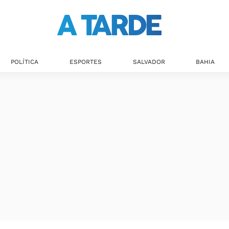
POLÍTICA
ESPORTES
SALVADOR
BAHIA