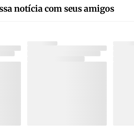
ssa notícia com seus amigos