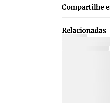
Compartilhe e
Relacionadas