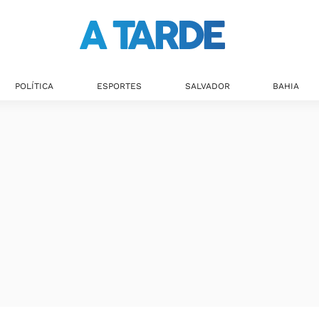
POLÍTICA
ESPORTES
SALVADOR
BAHIA