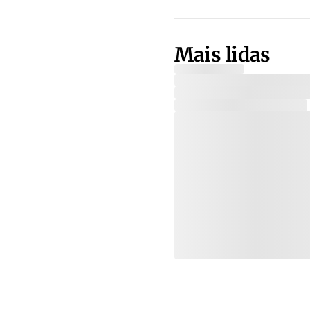
Mais lidas