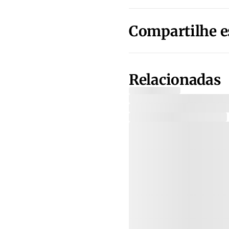
Compartilhe e
Relacionadas