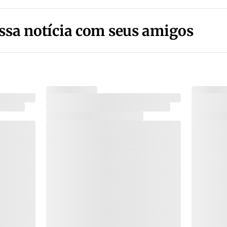
ssa notícia com seus amigos