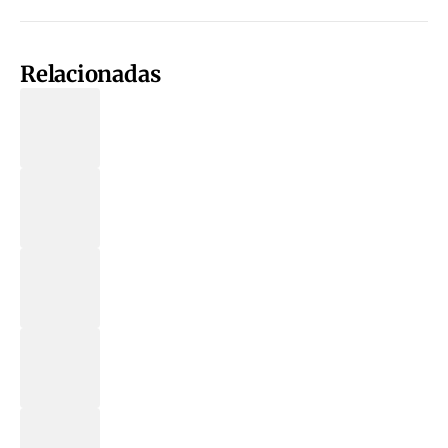
Relacionadas