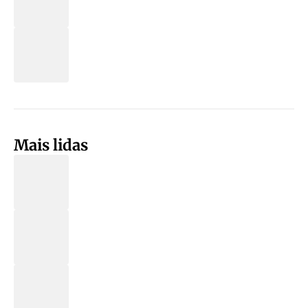
Mais lidas