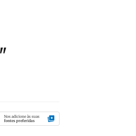
"
Nos adicione às suas
fontes preferidas