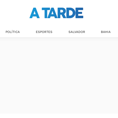
POLÍTICA
ESPORTES
SALVADOR
BAHIA