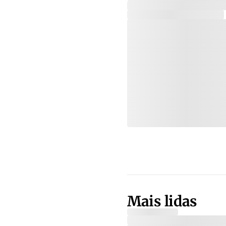
Mais lidas