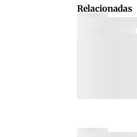
Relacionadas