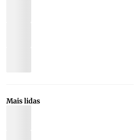
Mais lidas