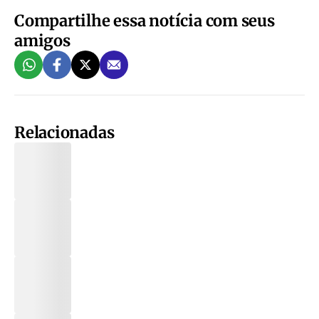
Compartilhe essa notícia com seus
amigos
Relacionadas