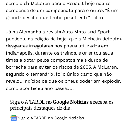
como a da McLaren para a Renault hoje não se
compensa de um campeonato para o outro. "É um
grande desafio que tenho pela frente", falou.
Já na Alemanha a revista Auto Moto und Sport
publicou, na edição de hoje, que a Michelin detectou
desgastes irregulares nos pneus utilizados em
Indianápolis, durante os treinos, e orientou seus
times a optar pelos compostos mais duros de
borracha para evitar os riscos de 2005. A McLaren,
segundo o semanário, foi o único carro que não
revelou indícios de que os pneus poderiam explodir,
como aconteceu ano passado.
Siga o A TARDE no
Google Notícias
e receba os
principais destaques do dia.
Siga o A TARDE no Google Noticias