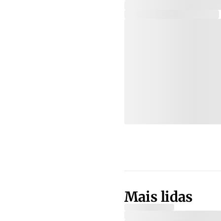
Mais lidas