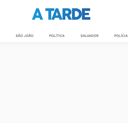
SÃO JOÃO
POLÍTICA
SALVADOR
POLÍCIA