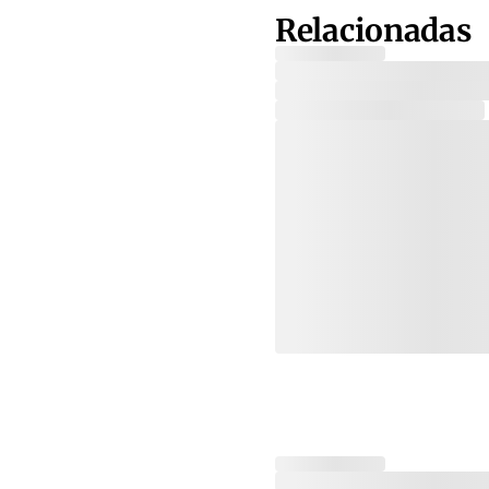
Relacionadas