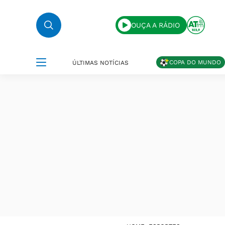
OUÇA A RÁDIO
COPA DO MUNDO
ÚLTIMAS NOTÍCIAS