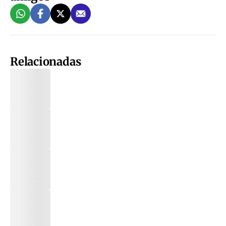
Relacionadas