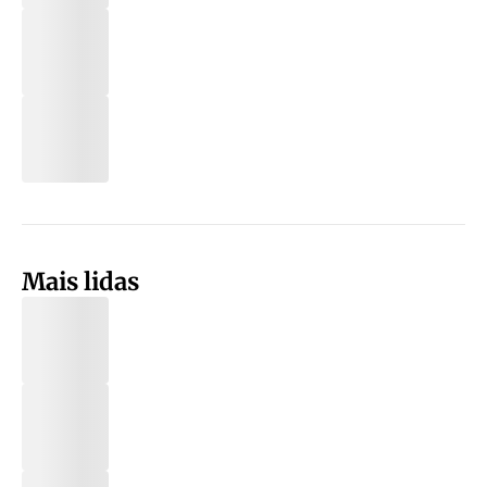
Mais lidas