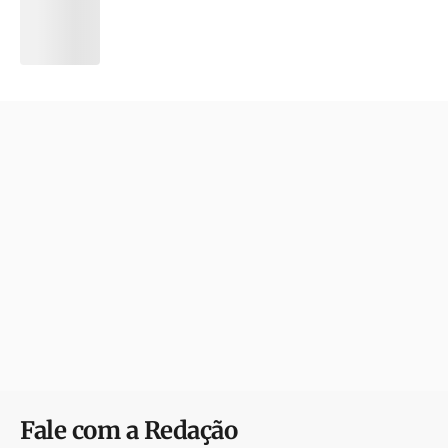
Fale com a Redação