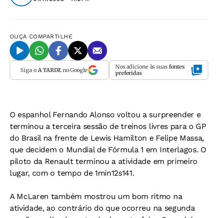
OUÇA
COMPARTILHE
Nos adicione às suas
fontes
Siga o
A TARDE
no Google
preferidas
O espanhol Fernando Alonso voltou a surpreender e
terminou a terceira sessão de treinos livres para o GP
do Brasil na frente de Lewis Hamilton e Felipe Massa,
que decidem o Mundial de Fórmula 1 em Interlagos. O
piloto da Renault terminou a atividade em primeiro
lugar, com o tempo de 1min12s141.
A McLaren também mostrou um bom ritmo na
atividade, ao contrário do que ocorreu na segunda