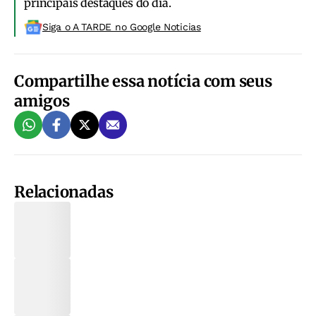
principais destaques do dia.
Siga o A TARDE no Google Noticias
Compartilhe essa notícia com seus
amigos
Relacionadas