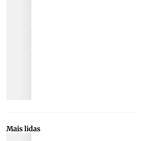
Mais lidas