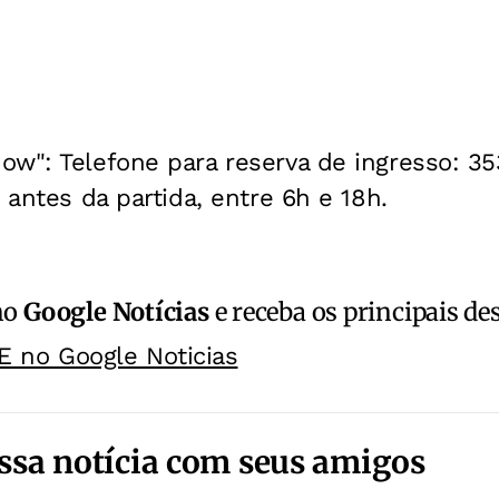
ow": Telefone para reserva de ingresso: 3
 antes da partida, entre 6h e 18h.
no
Google Notícias
e receba os principais de
E no Google Noticias
ssa notícia com seus amigos