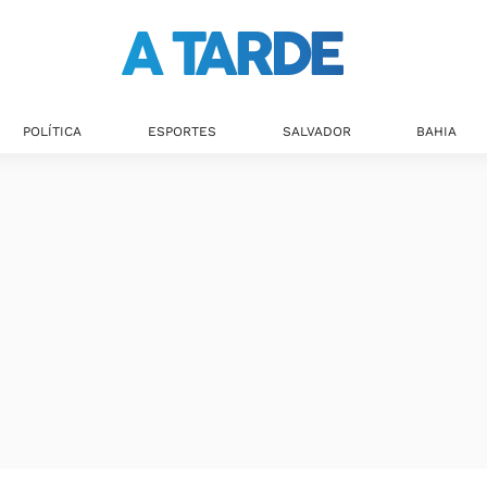
POLÍTICA
ESPORTES
SALVADOR
BAHIA