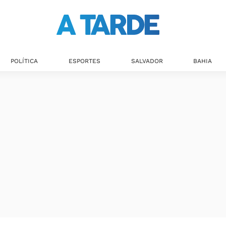
POLÍTICA
ESPORTES
SALVADOR
BAHIA