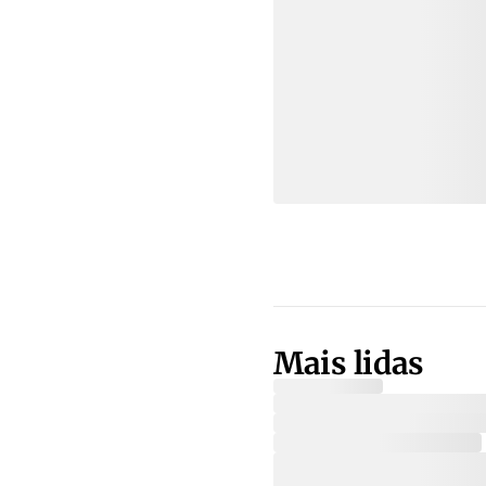
Mais lidas