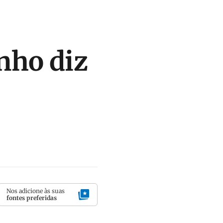
nho diz
Nos adicione às suas
fontes preferidas