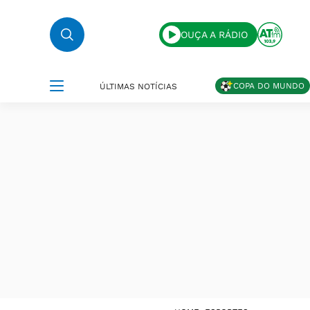
OUÇA A RÁDIO
COPA DO MUNDO
ÚLTIMAS NOTÍCIAS