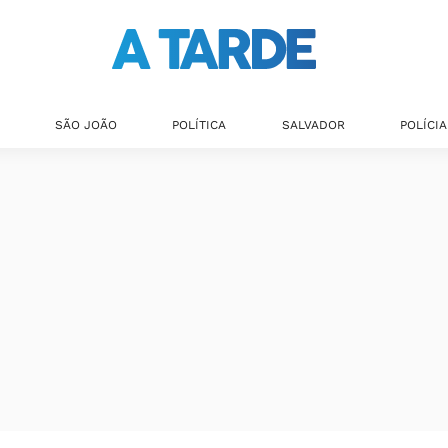
SÃO JOÃO
POLÍTICA
SALVADOR
POLÍCIA