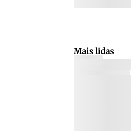
Mais lidas