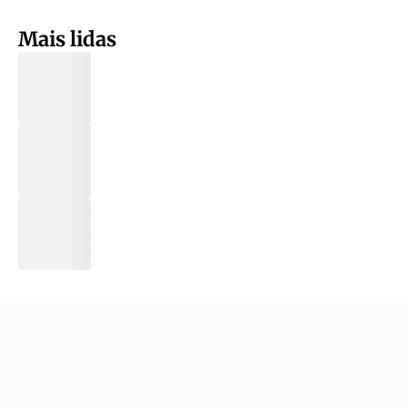
Mais lidas