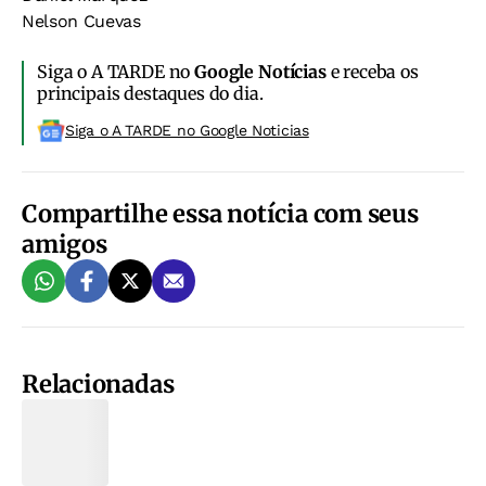
Nelson Cuevas
Siga o A TARDE no
Google Notícias
e receba os
principais destaques do dia.
Siga o A TARDE no Google Noticias
Compartilhe essa notícia com seus
amigos
Relacionadas