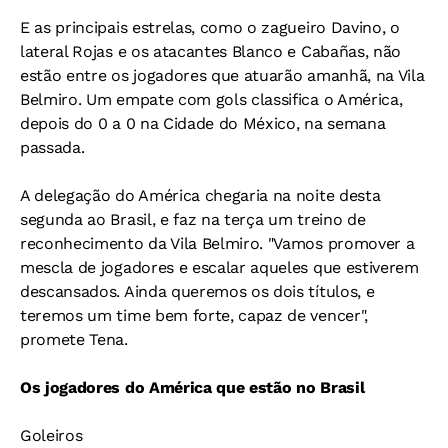
E as principais estrelas, como o zagueiro Davino, o
lateral Rojas e os atacantes Blanco e Cabañas, não
estão entre os jogadores que atuarão amanhã, na Vila
Belmiro. Um empate com gols classifica o América,
depois do 0 a 0 na Cidade do México, na semana
passada.
A delegação do América chegaria na noite desta
segunda ao Brasil, e faz na terça um treino de
reconhecimento da Vila Belmiro. "Vamos promover a
mescla de jogadores e escalar aqueles que estiverem
descansados. Ainda queremos os dois títulos, e
teremos um time bem forte, capaz de vencer",
promete Tena.
Os jogadores do América que estão no Brasil
Goleiros