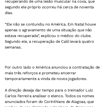
recuperando de uma lesão muscular na coxa, que
segundo ele próprio ocorreu há cerca de noventa
dias.
“Ele não se contundiu no América. Em Natal houve
apenas o agravamento de uma situação que não
estava recuperada”, explicou o médico do clube.
Segundo ele, a recuperação de Calil levará quatro
semanas.
Por outro lado o América anunciou a contratação de
mais três reforços e prometeu encerrar
temporariamente a vinda de novos jogadores.
A direção deseja dar tempo para o treinador Luiz
Carlos Ferreira analisar o elenco. Todos os nomes
anunciados foram do Corinthians de Alagoas, que