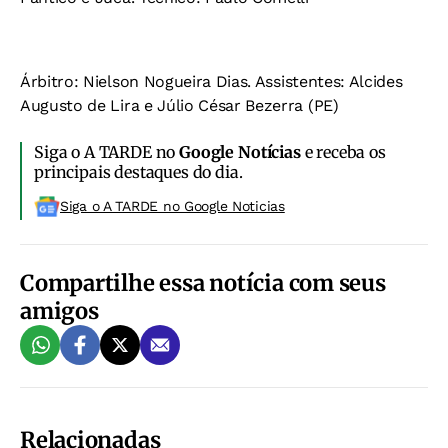
Árbitro:
Nielson Nogueira Dias.
Assistentes:
Alcides
Augusto de Lira e Júlio César Bezerra (PE)
Siga o A TARDE no
Google Notícias
e receba os
principais destaques do dia.
Siga o A TARDE no Google Noticias
Compartilhe essa notícia com seus
amigos
Relacionadas