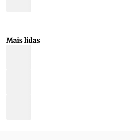
Mais lidas