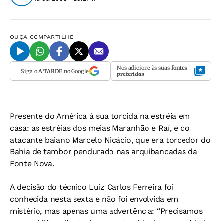
OUÇA
COMPARTILHE
Nos adicione às suas
fontes
Siga o
A TARDE
no Google
preferidas
Presente do América à sua torcida na estréia em
casa: as estréias dos meias Maranhão e Raí, e do
atacante baiano Marcelo Nicácio, que era torcedor do
Bahia de tambor pendurado nas arquibancadas da
Fonte Nova.
A decisão do técnico Luiz Carlos Ferreira foi
conhecida nesta sexta e não foi envolvida em
mistério, mas apenas uma advertência: “Precisamos