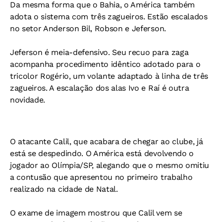
Da mesma forma que o Bahia, o América também
adota o sistema com três zagueiros. Estão escalados
no setor Anderson Bil, Robson e Jeferson.
Jeferson é meia-defensivo. Seu recuo para zaga
acompanha procedimento idêntico adotado para o
tricolor Rogério, um volante adaptado à linha de três
zagueiros. A escalação dos alas Ivo e Raí é outra
novidade.
O atacante Calil, que acabara de chegar ao clube, já
está se despedindo. O América está devolvendo o
jogador ao Olímpia/SP, alegando que o mesmo omitiu
a contusão que apresentou no primeiro trabalho
realizado na cidade de Natal.
O exame de imagem mostrou que Calil vem se