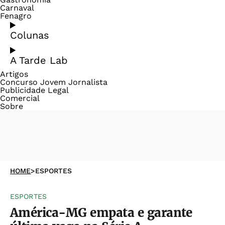
Carnaval
Fenagro
Colunas
A Tarde Lab
Artigos
Concurso Jovem Jornalista
Publicidade Legal
Comercial
Sobre
HOME
>
ESPORTES
ESPORTES
América-MG empata e garante