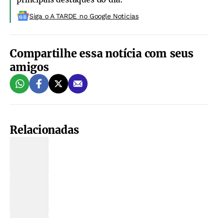
Siga o A TARDE no Google Noticias
Compartilhe essa notícia com seus
amigos
Relacionadas