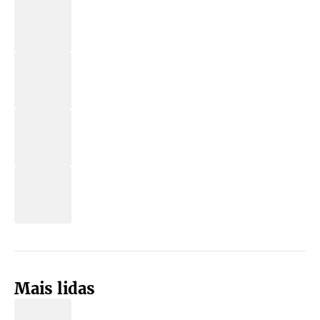
Mais lidas