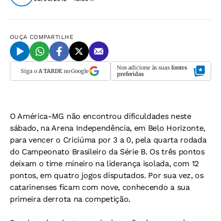
OUÇA
COMPARTILHE
Nos adicione às suas
fontes
Siga o
A TARDE
no Google
preferidas
O América-MG não encontrou dificuldades neste
sábado, na Arena Independência, em Belo Horizonte,
para vencer o Criciúma por 3 a 0, pela quarta rodada
do Campeonato Brasileiro da Série B. Os três pontos
deixam o time mineiro na liderança isolada, com 12
pontos, em quatro jogos disputados. Por sua vez, os
catarinenses ficam com nove, conhecendo a sua
primeira derrota na competição.