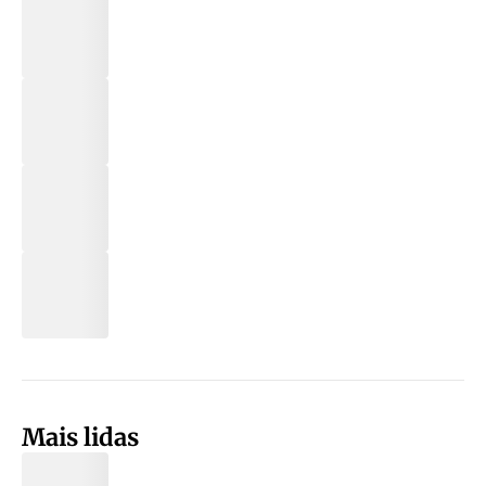
Mais lidas