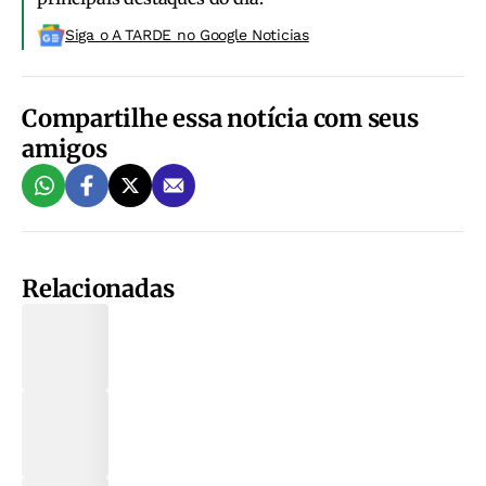
Siga o A TARDE no Google Noticias
Compartilhe essa notícia com seus
amigos
Relacionadas