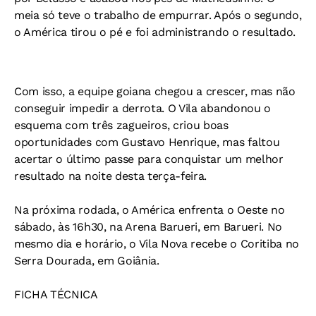
meia só teve o trabalho de empurrar. Após o segundo,
o América tirou o pé e foi administrando o resultado.
Com isso, a equipe goiana chegou a crescer, mas não
conseguir impedir a derrota. O Vila abandonou o
esquema com três zagueiros, criou boas
oportunidades com Gustavo Henrique, mas faltou
acertar o último passe para conquistar um melhor
resultado na noite desta terça-feira.
Na próxima rodada, o América enfrenta o Oeste no
sábado, às 16h30, na Arena Barueri, em Barueri. No
mesmo dia e horário, o Vila Nova recebe o Coritiba no
Serra Dourada, em Goiânia.
FICHA TÉCNICA