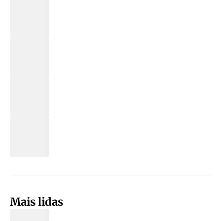
Mais lidas