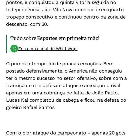
pontos, e conquistou a quinta vitória seguida no
Independência. Já o Vila Nova conheceu seu quarto
tropeço consecutivo e continuou dentro da zona de
descenso, com 30.
Tudo sobre
Esportes
em primeira mão!
Entre no canal do WhatsApp.
O primeiro tempo foi de poucas emoções. Bem
postado defensivamente, o América não conseguiu
ter o mesmo sucesso no setor ofensivo, sobre com a
transição entre defesa e ataque e ameaçou o rival
apenas em uma cobrança de falta de João Paulo.
Lucas Kal completou de cabeça e ficou na defesa do
goleiro Rafael Santos.
Com o pior ataque do campeonato - apenas 20 gols