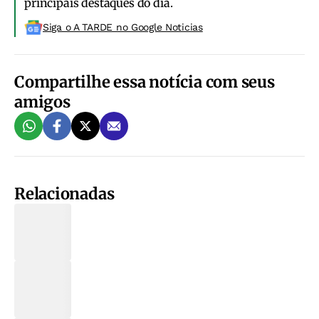
principais destaques do dia.
Siga o A TARDE no Google Noticias
Compartilhe essa notícia com seus
amigos
Relacionadas