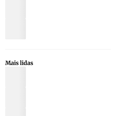
Mais lidas