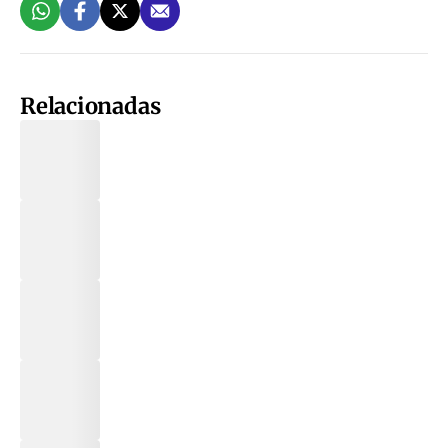
Relacionadas