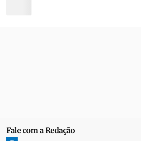
Fale com a Redação