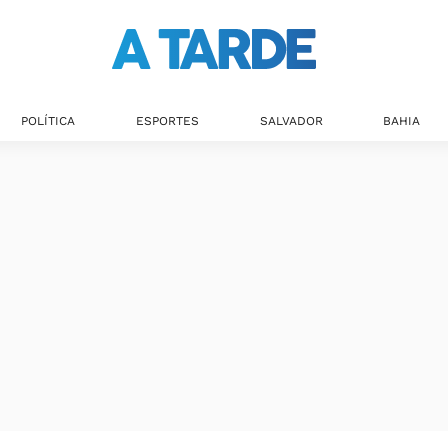
POLÍTICA
ESPORTES
SALVADOR
BAHIA