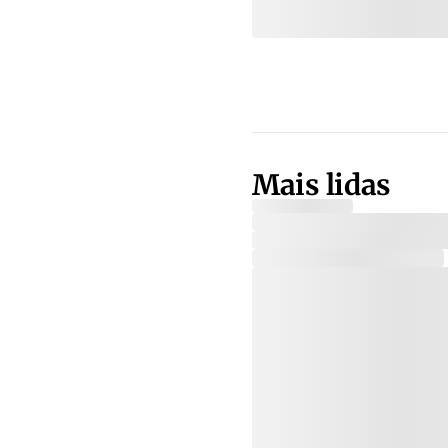
Mais lidas