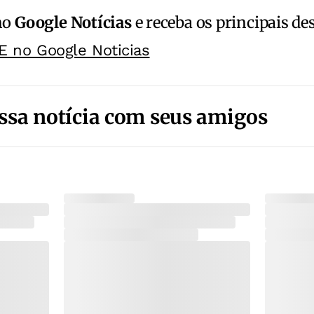
no
Google Notícias
e receba os principais de
E no Google Noticias
ssa notícia com seus amigos