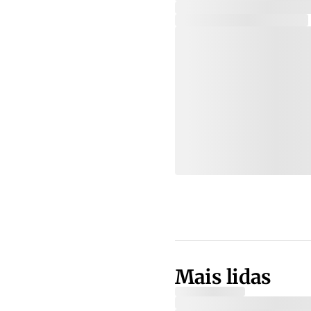
Mais lidas