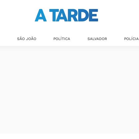
SÃO JOÃO
POLÍTICA
SALVADOR
POLÍCIA