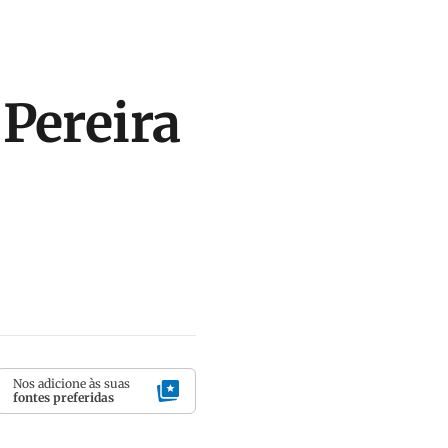
Pereira
Nos adicione às suas
fontes preferidas