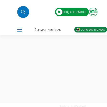
OUÇA A RÁDIO
COPA DO MUNDO
ÚLTIMAS NOTÍCIAS