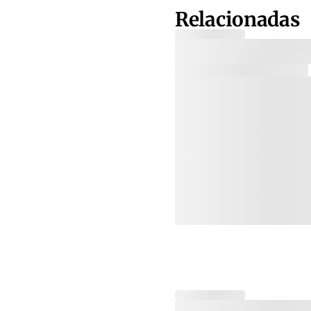
Relacionadas