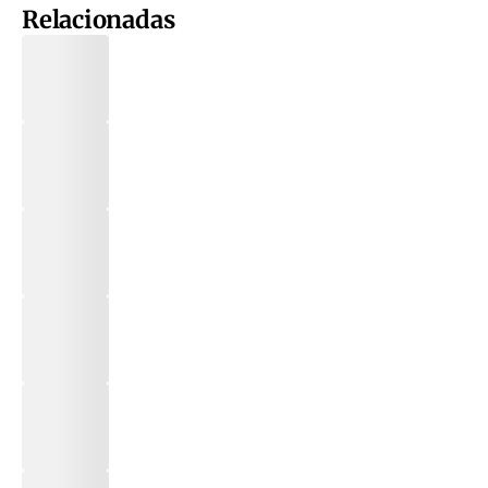
Relacionadas