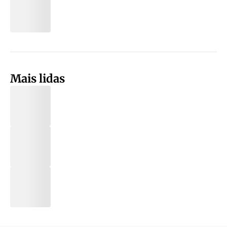
Mais lidas