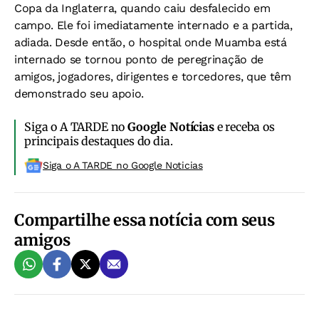
Copa da Inglaterra, quando caiu desfalecido em
campo. Ele foi imediatamente internado e a partida,
adiada. Desde então, o hospital onde Muamba está
internado se tornou ponto de peregrinação de
amigos, jogadores, dirigentes e torcedores, que têm
demonstrado seu apoio.
Siga o A TARDE no
Google Notícias
e receba os
principais destaques do dia.
Siga o A TARDE no Google Noticias
Compartilhe essa notícia com seus
amigos