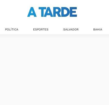
POLÍTICA
ESPORTES
SALVADOR
BAHIA