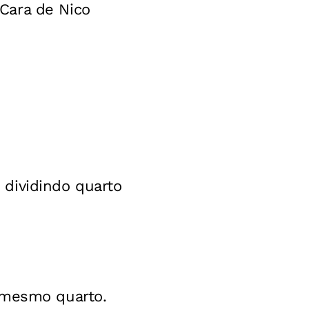
Cara de Nico
dividindo quarto
 mesmo quarto.