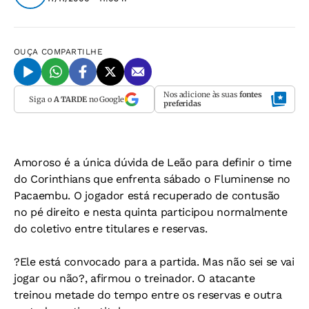
OUÇA
COMPARTILHE
Nos adicione às suas
fontes
Siga o
A TARDE
no Google
preferidas
Amoroso é a única dúvida de Leão para definir o time
do Corinthians que enfrenta sábado o Fluminense no
Pacaembu. O jogador está recuperado de contusão
no pé direito e nesta quinta participou normalmente
do coletivo entre titulares e reservas.
?Ele está convocado para a partida. Mas não sei se vai
jogar ou não?, afirmou o treinador. O atacante
treinou metade do tempo entre os reservas e outra