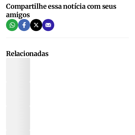
Compartilhe essa notícia com seus
amigos
Relacionadas