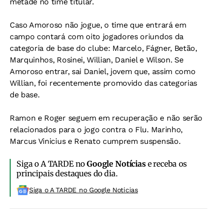
metade no time titular.
Caso Amoroso não jogue, o time que entrará em
campo contará com oito jogadores oriundos da
categoria de base do clube: Marcelo, Fágner, Betão,
Marquinhos, Rosinei, Willian, Daniel e Wilson. Se
Amoroso entrar, sai Daniel, jovem que, assim como
Willian, foi recentemente promovido das categorias
de base.
Ramon e Roger seguem em recuperação e não serão
relacionados para o jogo contra o Flu. Marinho,
Marcus Vinicius e Renato cumprem suspensão.
Siga o A TARDE no
Google Notícias
e receba os
principais destaques do dia.
Siga o A TARDE no Google Noticias