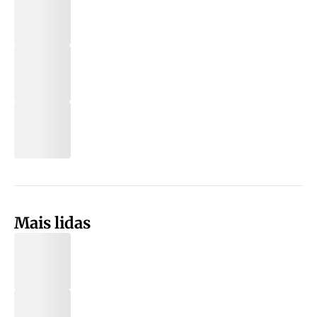
Mais lidas