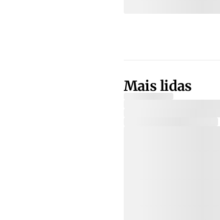
Mais lidas