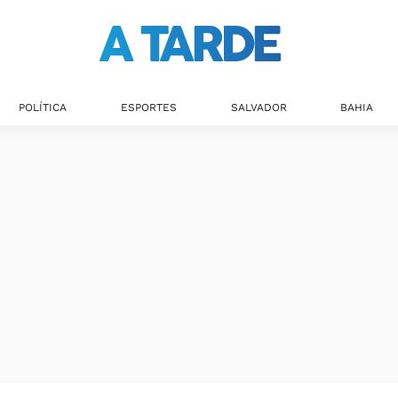
POLÍTICA
ESPORTES
SALVADOR
BAHIA