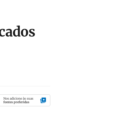
cados
Nos adicione às suas
fontes preferidas