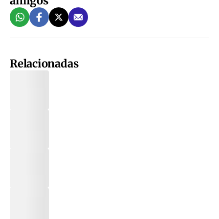
amigos
Relacionadas