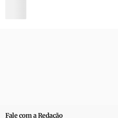
Fale com a Redação