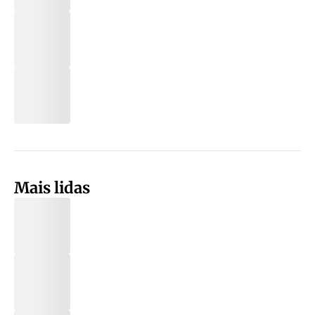
Mais lidas