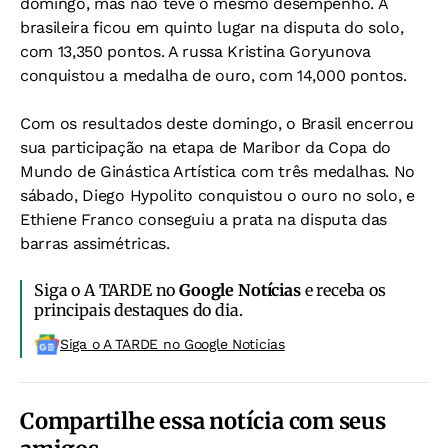
domingo, mas não teve o mesmo desempenho. A
brasileira ficou em quinto lugar na disputa do solo,
com 13,350 pontos. A russa Kristina Goryunova
conquistou a medalha de ouro, com 14,000 pontos.
Com os resultados deste domingo, o Brasil encerrou
sua participação na etapa de Maribor da Copa do
Mundo de Ginástica Artística com três medalhas. No
sábado, Diego Hypolito conquistou o ouro no solo, e
Ethiene Franco conseguiu a prata na disputa das
barras assimétricas.
Siga o A TARDE no
Google Notícias
e receba os
principais destaques do dia.
Siga o A TARDE no Google Noticias
Compartilhe essa notícia com seus