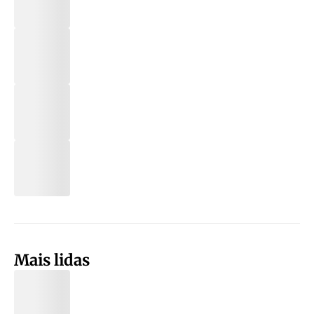
Mais lidas