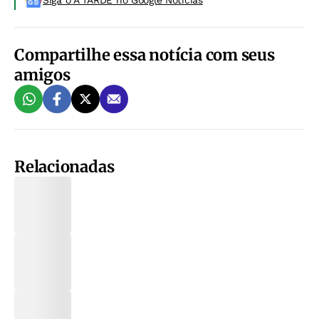
Siga o A TARDE no Google Noticias
Compartilhe essa notícia com seus
amigos
Relacionadas