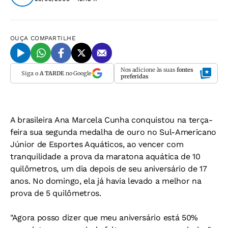
OUÇA
COMPARTILHE
Nos adicione às suas
fontes
Siga o
A TARDE
no Google
preferidas
A brasileira Ana Marcela Cunha conquistou na terça-
feira sua segunda medalha de ouro no Sul-Americano
Júnior de Esportes Aquáticos, ao vencer com
tranquilidade a prova da maratona aquática de 10
quilômetros, um dia depois de seu aniversário de 17
anos. No domingo, ela já havia levado a melhor na
prova de 5 quilômetros.
"Agora posso dizer que meu aniversário está 50%