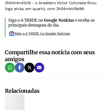
2h04min42s12 - o brasileiro Victor Colonese ficou
logo atrás, em quarto, com 2h04min49s96.
Siga o A TARDE no
Google Notícias
e receba os
principais destaques do dia.
Siga o A TARDE no Google Noticias
Compartilhe essa notícia com seus
amigos
Relacionadas