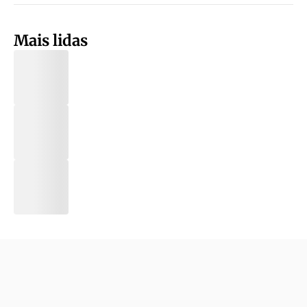
Mais lidas