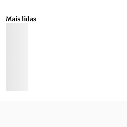
Mais lidas