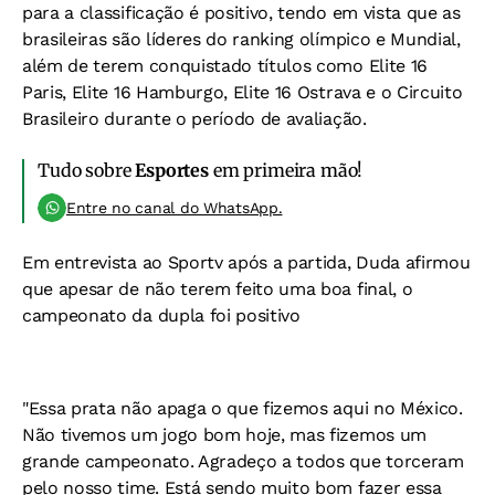
para a classificação é positivo, tendo em vista que as
brasileiras são líderes do ranking olímpico e Mundial,
além de terem conquistado títulos como Elite 16
Paris, Elite 16 Hamburgo, Elite 16 Ostrava e o Circuito
Brasileiro durante o período de avaliação.
Tudo sobre
Esportes
em primeira mão!
Entre no canal do WhatsApp.
Em entrevista ao Sportv após a partida, Duda afirmou
que apesar de não terem feito uma boa final, o
campeonato da dupla foi positivo
"Essa prata não apaga o que fizemos aqui no México.
Não tivemos um jogo bom hoje, mas fizemos um
grande campeonato. Agradeço a todos que torceram
pelo nosso time. Está sendo muito bom fazer essa