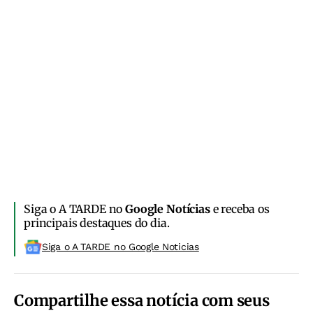
Siga o A TARDE no
Google Notícias
e receba os
principais destaques do dia.
Siga o A TARDE no Google Noticias
Compartilhe essa notícia com seus