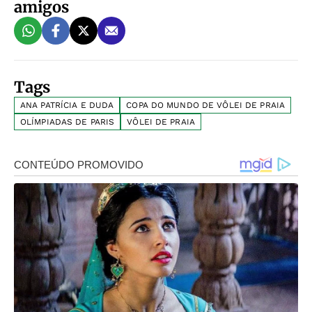
amigos
Tags
ANA PATRÍCIA E DUDA
COPA DO MUNDO DE VÔLEI DE PRAIA
OLÍMPIADAS DE PARIS
VÔLEI DE PRAIA