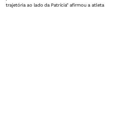
trajetória ao lado da Patrícia" afirmou a atleta