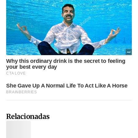
Relacionadas