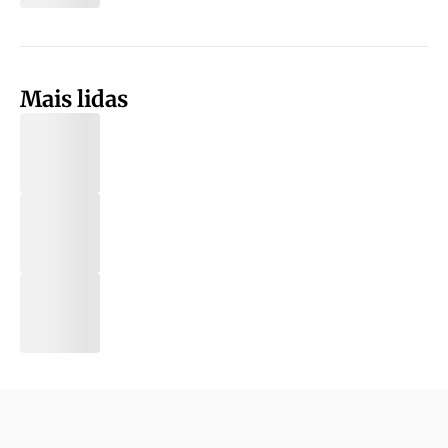
Mais lidas