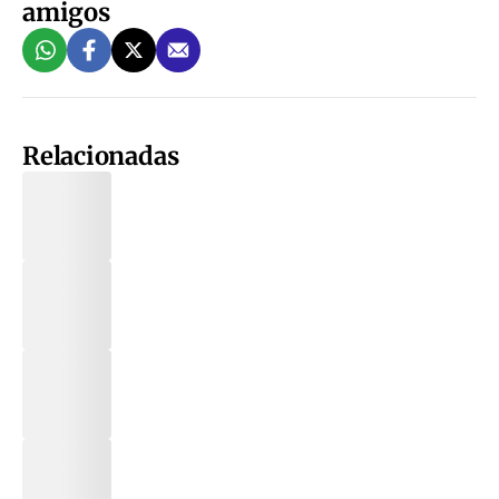
amigos
Relacionadas