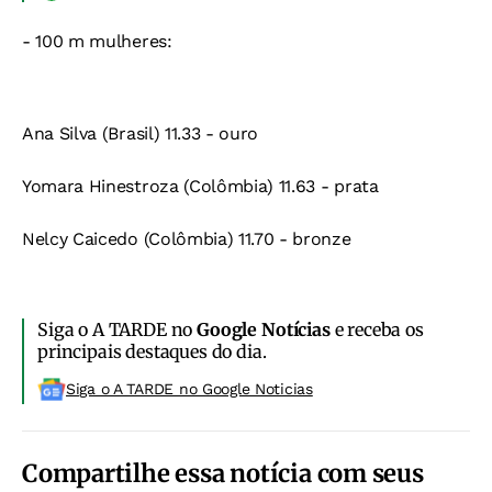
- 100 m mulheres:
Ana Silva (Brasil) 11.33 - ouro
Yomara Hinestroza (Colômbia) 11.63 - prata
Nelcy Caicedo (Colômbia) 11.70 - bronze
Siga o A TARDE no
Google Notícias
e receba os
principais destaques do dia.
Siga o A TARDE no Google Noticias
Compartilhe essa notícia com seus