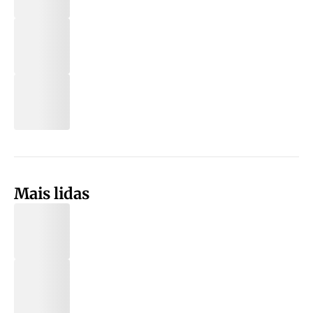
Mais lidas