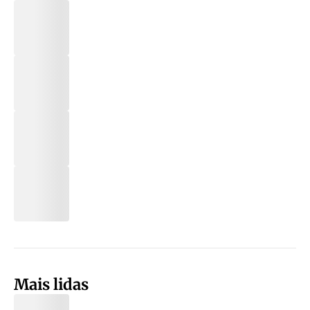
Mais lidas