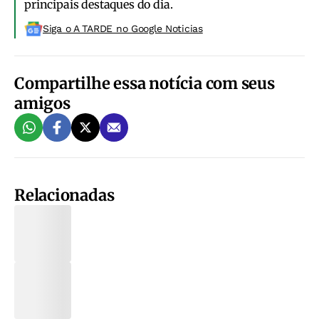
principais destaques do dia.
Siga o A TARDE no Google Noticias
Compartilhe essa notícia com seus
amigos
Relacionadas