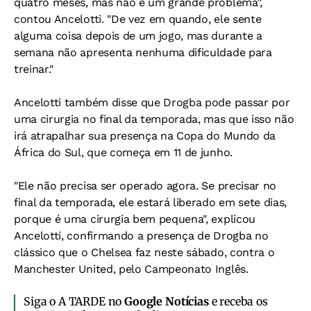
quatro meses, mas não é um grande problema",
contou Ancelotti. "De vez em quando, ele sente
alguma coisa depois de um jogo, mas durante a
semana não apresenta nenhuma dificuldade para
treinar."
Ancelotti também disse que Drogba pode passar por
uma cirurgia no final da temporada, mas que isso não
irá atrapalhar sua presença na Copa do Mundo da
África do Sul, que começa em 11 de junho.
"Ele não precisa ser operado agora. Se precisar no
final da temporada, ele estará liberado em sete dias,
porque é uma cirurgia bem pequena", explicou
Ancelotti, confirmando a presença de Drogba no
clássico que o Chelsea faz neste sábado, contra o
Manchester United, pelo Campeonato Inglês.
Siga o A TARDE no
Google Notícias
e receba os