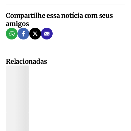
Compartilhe essa notícia com seus
amigos
Relacionadas