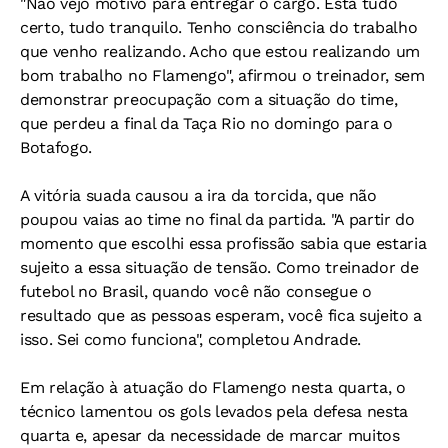
"Não vejo motivo para entregar o cargo. Está tudo
certo, tudo tranquilo. Tenho consciência do trabalho
que venho realizando. Acho que estou realizando um
bom trabalho no Flamengo", afirmou o treinador, sem
demonstrar preocupação com a situação do time,
que perdeu a final da Taça Rio no domingo para o
Botafogo.
A vitória suada causou a ira da torcida, que não
poupou vaias ao time no final da partida. "A partir do
momento que escolhi essa profissão sabia que estaria
sujeito a essa situação de tensão. Como treinador de
futebol no Brasil, quando você não consegue o
resultado que as pessoas esperam, você fica sujeito a
isso. Sei como funciona", completou Andrade.
Em relação à atuação do Flamengo nesta quarta, o
técnico lamentou os gols levados pela defesa nesta
quarta e, apesar da necessidade de marcar muitos