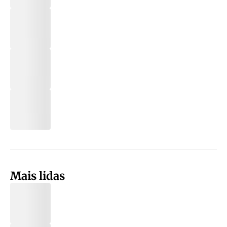
Mais lidas