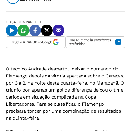
OUÇA
COMPARTILHE
Nos adicione às suas
fontes
Siga o
A TARDE
no Google
preferidas
O técnico Andrade descartou deixar o comando do
Flamengo depois da vitória apertada sobre o Caracas,
por 3 a 2, na noite desta quarta-feira, no Maracanã. O
triunfo por apenas um gol de diferença deixou o time
carioca em situação complicada na Copa
Libertadores. Para se classificar, o Flamengo
precisará torcer por uma combinação de resultados
na quinta-feira.