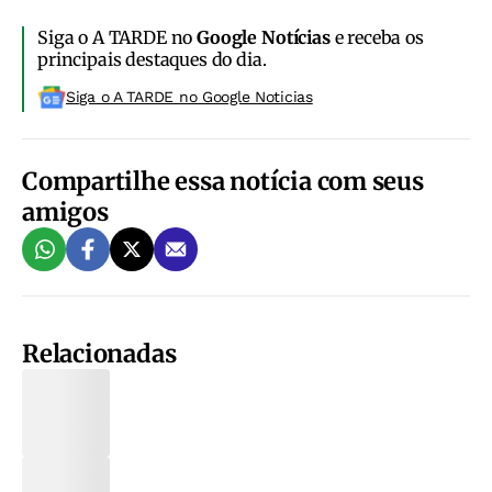
Siga o A TARDE no
Google Notícias
e receba os
principais destaques do dia.
Siga o A TARDE no Google Noticias
Compartilhe essa notícia com seus
amigos
Relacionadas