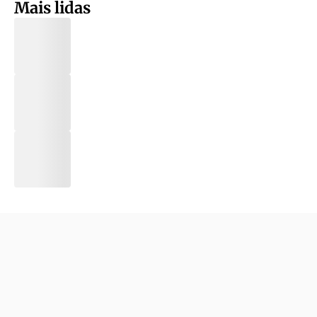
Mais lidas