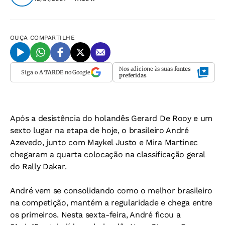
OUÇA
COMPARTILHE
Nos adicione às suas
fontes
Siga o
A TARDE
no Google
preferidas
Após a desistência do holandês Gerard De Rooy e um
sexto lugar na etapa de hoje, o brasileiro André
Azevedo, junto com Maykel Justo e Mira Martinec
chegaram a quarta colocação na classificação geral
do Rally Dakar.
André vem se consolidando como o melhor brasileiro
na competição, mantém a regularidade e chega entre
os primeiros. Nesta sexta-feira, André ficou a