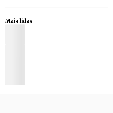
Mais lidas