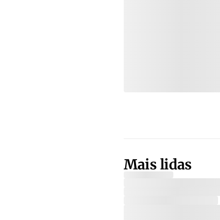
Mais lidas