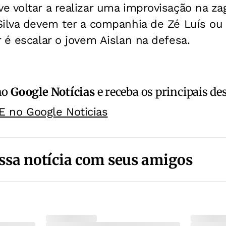
 voltar a realizar uma improvisação na za
ilva devem ter a companhia de Zé Luís ou 
 é escalar o jovem Aislan na defesa.
no
Google Notícias
e receba os principais de
E no Google Noticias
ssa notícia com seus amigos