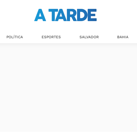
POLÍTICA
ESPORTES
SALVADOR
BAHIA