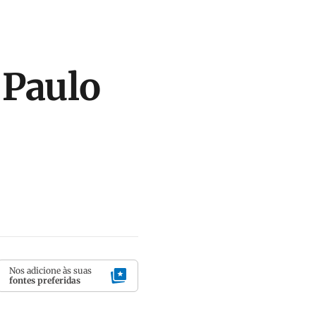
 Paulo
Nos adicione às suas
fontes preferidas