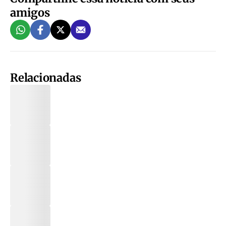
amigos
Relacionadas