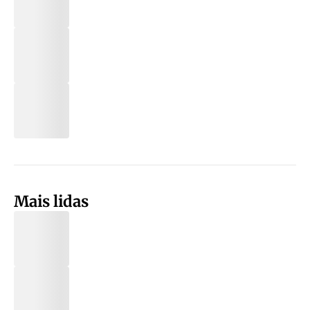
Mais lidas