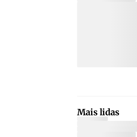
Mais lidas