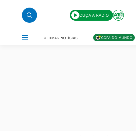
OUÇA A RÁDIO
COPA DO MUNDO
ÚLTIMAS NOTÍCIAS