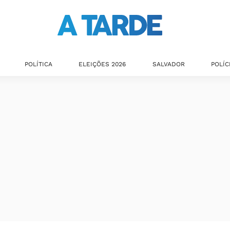
POLÍTICA
ELEIÇÕES 2026
SALVADOR
POLÍC