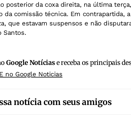
o posterior da coxa direita, na última terça
 da comissão técnica. Em contrapartida, a
za, que estavam suspensos e não disputar
o Santos.
no
Google Notícias
e receba os principais de
E no Google Noticias
ssa notícia com seus amigos