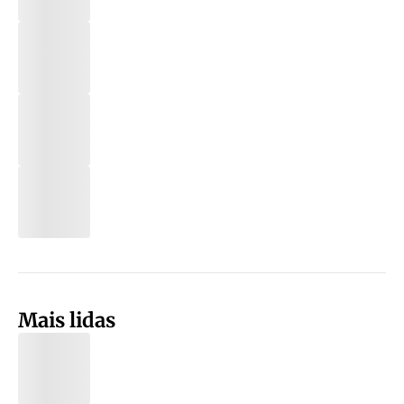
Mais lidas