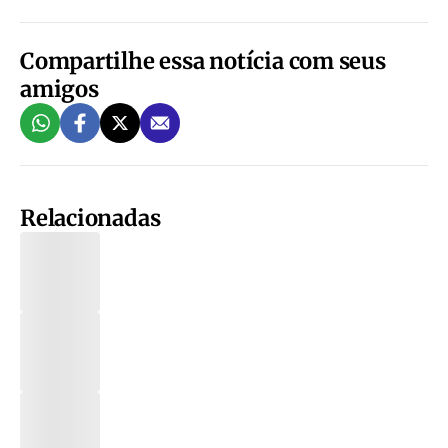
Compartilhe essa notícia com seus
amigos
Relacionadas